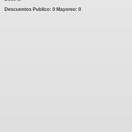
Descuentos Publico: 0 Mayoreo: 0